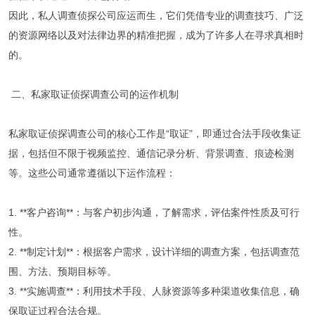
因此，私人调查侦探公司应运而生，它们凭借专业的调查技巧、广泛
的资源网络以及对法律边界的精准把握，成为了许多人在寻求真相时
的。
二、私家取证侦探调查公司的运作机制
私家取证侦探调查公司的核心工作是“取证”，即通过合法手段收集证
据，包括但不限于视频监控、通信记录分析、背景调查、痕迹检测
等。这些公司通常遵循以下运作流程：
1. **客户咨询**：与客户初步沟通，了解需求，评估案件性质及可行
性。
2. **制定计划**：根据客户需求，设计详细的调查方案，包括调查范
围、方法、预期目标等。
3. **实施调查**：利用技术手段、人脉资源等多种渠道收集信息，确
保取证过程合法合规。