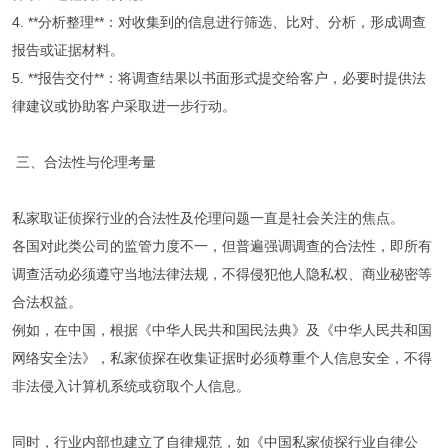
4. **分析整理**：对收集到的信息进行筛选、比对、分析，形成调查
报告或证据材料。
5. **报告交付**：将调查结果以书面形式提交给客户，必要时提供法
律建议或协助客户采取进一步行动。
三、合法性与伦理考量
私家取证侦探行业的合法性及伦理问题一直是社会关注的焦点。
各国对此类公司的监管力度不一，但普遍强调调查的合法性，即所有
调查活动必须遵守当地法律法规，不得侵犯他人隐私权、商业秘密等
合法权益。
例如，在中国，根据《中华人民共和国民法典》及《中华人民共和国
网络安全法》，私家侦探在收集证据时必须尊重个人信息安全，不得
非法侵入计算机系统或窃取个人信息。
同时，行业内部也建立了自律规范，如《中国私家侦探行业自律公