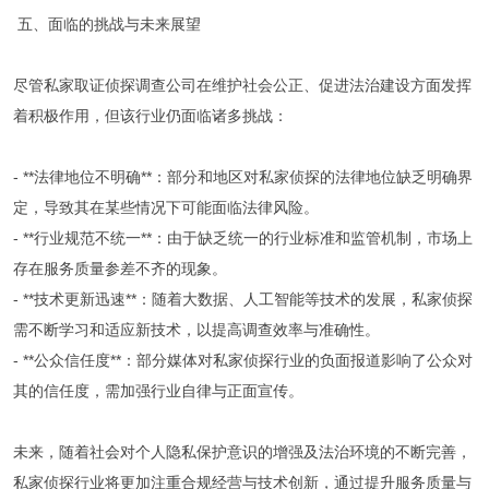
五、面临的挑战与未来展望
尽管私家取证侦探调查公司在维护社会公正、促进法治建设方面发挥
着积极作用，但该行业仍面临诸多挑战：
- **法律地位不明确**：部分和地区对私家侦探的法律地位缺乏明确界
定，导致其在某些情况下可能面临法律风险。
- **行业规范不统一**：由于缺乏统一的行业标准和监管机制，市场上
存在服务质量参差不齐的现象。
- **技术更新迅速**：随着大数据、人工智能等技术的发展，私家侦探
需不断学习和适应新技术，以提高调查效率与准确性。
- **公众信任度**：部分媒体对私家侦探行业的负面报道影响了公众对
其的信任度，需加强行业自律与正面宣传。
未来，随着社会对个人隐私保护意识的增强及法治环境的不断完善，
私家侦探行业将更加注重合规经营与技术创新，通过提升服务质量与