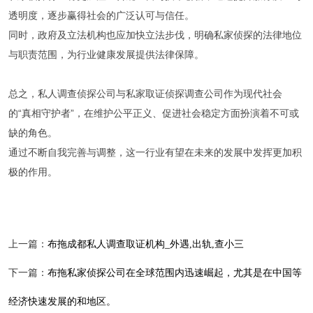
透明度，逐步赢得社会的广泛认可与信任。
同时，政府及立法机构也应加快立法步伐，明确私家侦探的法律地位
与职责范围，为行业健康发展提供法律保障。
总之，私人调查侦探公司与私家取证侦探调查公司作为现代社会
的“真相守护者”，在维护公平正义、促进社会稳定方面扮演着不可或
缺的角色。
通过不断自我完善与调整，这一行业有望在未来的发展中发挥更加积
极的作用。
上一篇：
布拖成都私人调查取证机构_外遇,出轨,查小三
下一篇：
布拖私家侦探公司在全球范围内迅速崛起，尤其是在中国等
经济快速发展的和地区。