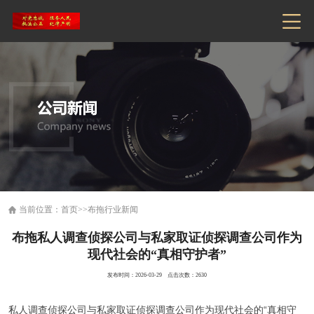
当前位置：
首页
>>
布拖行业新闻
布拖私人调查侦探公司与私家取证侦探调查公司作为
现代社会的“真相守护者”
发布时间：2026-03-29 点击次数：2630
私人调查侦探公司与私家取证侦探调查公司作为现代社会的“真相守