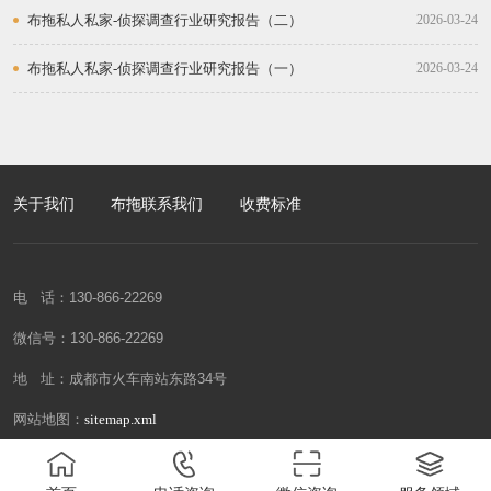
布拖私人私家-侦探调查行业研究报告（二）
2026-03-24
布拖私人私家-侦探调查行业研究报告（一）
2026-03-24
关于我们
布拖联系我们
收费标准
电 话：130-866-22269
微信号：130-866-22269
地 址：成都市火车南站东路34号
网站地图：
sitemap.xml