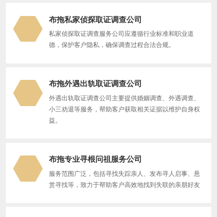
布拖私家侦探取证调查公司
私家侦探取证调查服务公司应遵循行业标准和职业道
德，保护客户隐私，确保调查过程合法合规。
布拖外遇出轨取证调查公司
‌外遇出轨取证调查公司‌主要提供婚姻调查、外遇调查、
小三劝退等服务，帮助客户获取相关证据以维护自身权
益。
布拖专业寻根问祖服务公司
服务范围广泛，包括寻找失踪亲人、发布寻人启事、悬
赏寻找等，致力于帮助客户高效地找到失联的亲朋好友‌