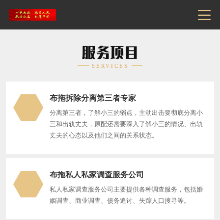
服务项目
SERVICES
布拖拆除分离第三者专家
分离第三者，了解小三的弱点，主动出击要彻底分离小
三和出轨丈夫，原配还需要深入了解小三的情况、出轨
丈夫的心态以及他们之间的关系状态。
布拖私人私家调查服务公司
私人私家调查服务公司‌主要提供各种调查服务，包括婚
姻调查、商业调查、债务追讨、失踪人口搜寻等。