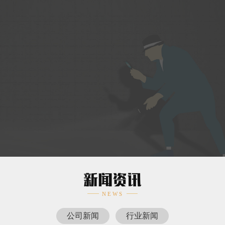
新闻资讯
NEWS
公司新闻
行业新闻