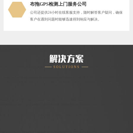
布拖GPS检测上门服务公司
公司还提供24小时在线客服支持，随时解答客户疑问，确保
客户在遇到问题时能够迅速得到响应与解决。
解决方案
SOLUTIONS