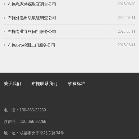
布拖私家侦探取证调查公司
2025-06-30
布拖外遇出轨取证调查公司
2025-03-11
布拖专业寻根问祖服务公司
2025-03-11
布拖GPS检测上门服务公司
2025-03-11
关于我们
布拖联系我们
收费标准
电 话：130-866-22269
微信号：130-866-22269
地 址：成都市火车南站东路34号