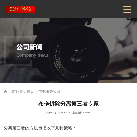
当前位置：
首页
>>
布拖服务项目
布拖拆除分离第三者专家
发布时间：2025-03-11 点击次数：11669
‌分离第三者的方法包括以下几种策略‌：‌