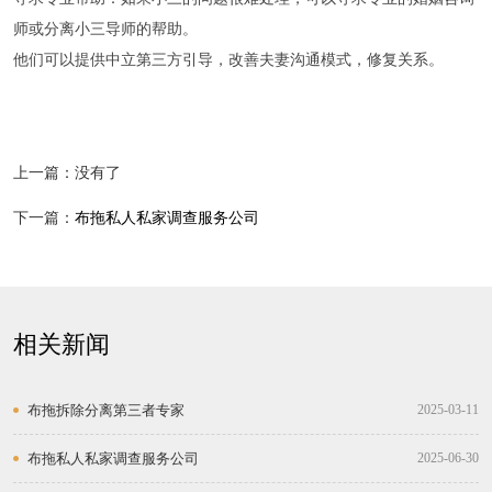
师或分离小三导师的帮助。
他们可以提供中立第三方引导，改善夫妻沟通模式，修复关系。
上一篇：没有了
下一篇：
布拖私人私家调查服务公司
相关新闻
布拖拆除分离第三者专家
2025-03-11
布拖私人私家调查服务公司
2025-06-30